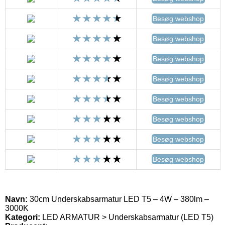
Besøg webshop
Besøg webshop
Besøg webshop
Besøg webshop
Besøg webshop
Besøg webshop
Besøg webshop
Besøg webshop
Navn:
30cm Underskabsarmatur LED T5 – 4W – 380lm –
3000K
Kategori:
LED ARMATUR > Underskabsarmatur (LED T5)