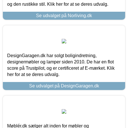
og den rustikke stil. Klik her for at se deres udvalg.
Se udvalget på Norliving.dk
DesignGaragen.dk har solgt boligindretning,
designermøbler og lamper siden 2010. De har en flot
score på Trustpilot, og er certificeret af E-mærket. Klik
her for at se deres udvalg.
Se udvalget på DesignGaragen.dk
Møblér.dk sælger alt inden for møbler og