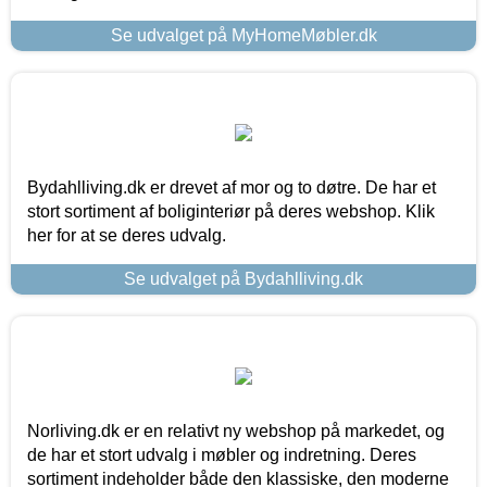
Se udvalget på MyHomeMøbler.dk
Bydahlliving.dk er drevet af mor og to døtre. De har et
stort sortiment af boliginteriør på deres webshop. Klik
her for at se deres udvalg.
Se udvalget på Bydahlliving.dk
Norliving.dk er en relativt ny webshop på markedet, og
de har et stort udvalg i møbler og indretning. Deres
sortiment indeholder både den klassiske, den moderne