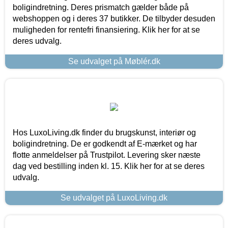
boligindretning. Deres prismatch gælder både på
webshoppen og i deres 37 butikker. De tilbyder desuden
muligheden for rentefri finansiering. Klik her for at se
deres udvalg.
Se udvalget på Møblér.dk
Hos LuxoLiving.dk finder du brugskunst, interiør og
boligindretning. De er godkendt af E-mærket og har
flotte anmeldelser på Trustpilot. Levering sker næste
dag ved bestilling inden kl. 15. Klik her for at se deres
udvalg.
Se udvalget på LuxoLiving.dk