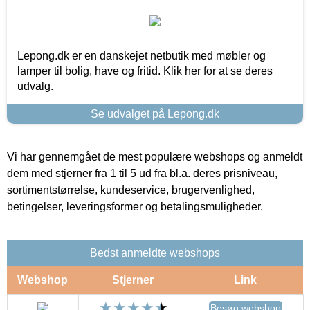
Lepong.dk er en danskejet netbutik med møbler og
lamper til bolig, have og fritid. Klik her for at se deres
udvalg.
Se udvalget på Lepong.dk
Vi har gennemgået de mest populære webshops og anmeldt
dem med stjerner fra 1 til 5 ud fra bl.a. deres prisniveau,
sortimentstørrelse, kundeservice, brugervenlighed,
betingelser, leveringsformer og betalingsmuligheder.
Bedst anmeldte webshops
Webshop
Stjerner
Link
Besøg webshop