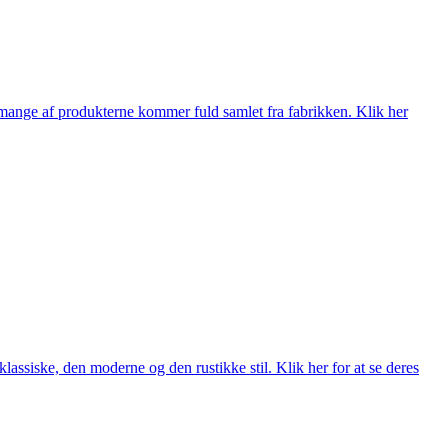
nge af produkterne kommer fuld samlet fra fabrikken. Klik her
lassiske, den moderne og den rustikke stil. Klik her for at se deres