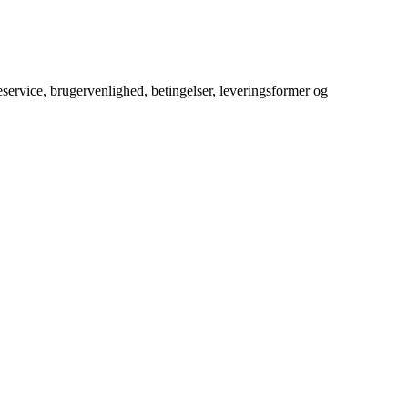
service, brugervenlighed, betingelser, leveringsformer og