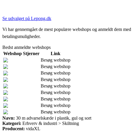
Se udvalget på Lepong.dk
Vi har gennemgået de mest populære webshops og anmeldt dem med stjern
betalingsmuligheder.
Bedst anmeldte webshops
Webshop
Stjerner
Link
Besøg webshop
Besøg webshop
Besøg webshop
Besøg webshop
Besøg webshop
Besøg webshop
Besøg webshop
Besøg webshop
Besøg webshop
Navn:
30 m advarselskæde i plastik, gul og sort
Kategori:
Erhverv & industri > Skiltning
Producent:
vidaXL