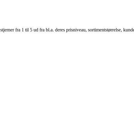
er fra 1 til 5 ud fra bl.a. deres prisniveau, sortimentstørrelse, kunde