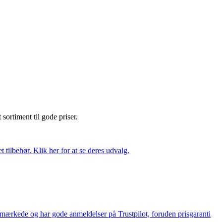
t sortiment til gode priser.
tilbehør. Klik her for at se deres udvalg.
e-mærkede og har gode anmeldelser på Trustpilot, foruden prisgaranti