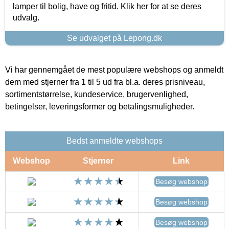
lamper til bolig, have og fritid. Klik her for at se deres
udvalg.
Se udvalget på Lepong.dk
Vi har gennemgået de mest populære webshops og anmeldt
dem med stjerner fra 1 til 5 ud fra bl.a. deres prisniveau,
sortimentstørrelse, kundeservice, brugervenlighed,
betingelser, leveringsformer og betalingsmuligheder.
Bedst anmeldte webshops
Webshop
Stjerner
Link
Besøg webshop
Besøg webshop
Besøg webshop