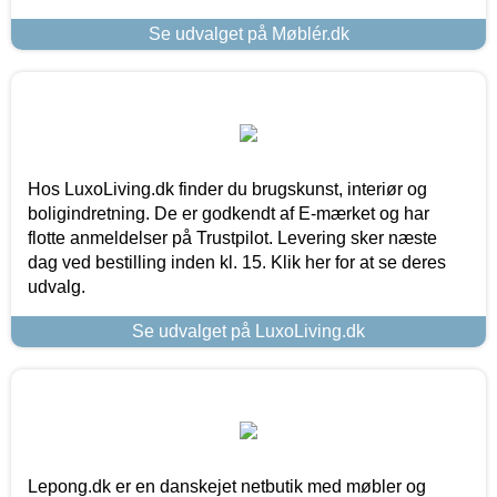
Se udvalget på Møblér.dk
Hos LuxoLiving.dk finder du brugskunst, interiør og
boligindretning. De er godkendt af E-mærket og har
flotte anmeldelser på Trustpilot. Levering sker næste
dag ved bestilling inden kl. 15. Klik her for at se deres
udvalg.
Se udvalget på LuxoLiving.dk
Lepong.dk er en danskejet netbutik med møbler og