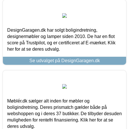
DesignGaragen.dk har solgt boligindretning,
designermøbler og lamper siden 2010. De har en flot
score på Trustpilot, og er certificeret af E-mærket. Klik
her for at se deres udvalg.
Se udvalget på DesignGaragen.dk
Møblér.dk sælger alt inden for møbler og
boligindretning. Deres prismatch gælder både på
webshoppen og i deres 37 butikker. De tilbyder desuden
muligheden for rentefri finansiering. Klik her for at se
deres udvalg.