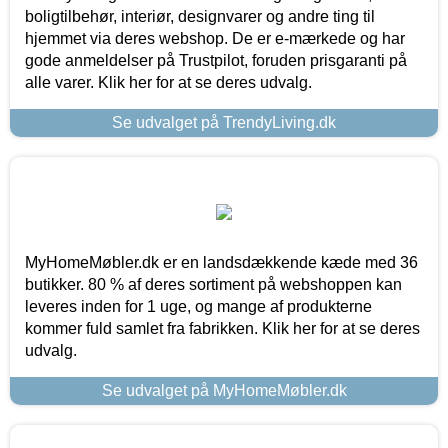
boligtilbehør, interiør, designvarer og andre ting til
hjemmet via deres webshop. De er e-mærkede og har
gode anmeldelser på Trustpilot, foruden prisgaranti på
alle varer. Klik her for at se deres udvalg.
Se udvalget på TrendyLiving.dk
MyHomeMøbler.dk er en landsdækkende kæde med 36
butikker. 80 % af deres sortiment på webshoppen kan
leveres inden for 1 uge, og mange af produkterne
kommer fuld samlet fra fabrikken. Klik her for at se deres
udvalg.
Se udvalget på MyHomeMøbler.dk