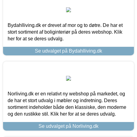
Bydahlliving.dk er drevet af mor og to døtre. De har et
stort sortiment af boliginteriør på deres webshop. Klik
her for at se deres udvalg.
Se udvalget på Bydahlliving.dk
Norliving.dk er en relativt ny webshop på markedet, og
de har et stort udvalg i møbler og indretning. Deres
sortiment indeholder både den klassiske, den moderne
og den rustikke stil. Klik her for at se deres udvalg.
Se udvalget på Norliving.dk