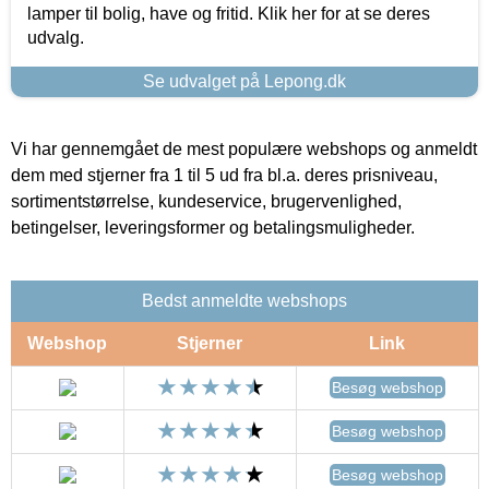
lamper til bolig, have og fritid. Klik her for at se deres
udvalg.
Se udvalget på Lepong.dk
Vi har gennemgået de mest populære webshops og anmeldt
dem med stjerner fra 1 til 5 ud fra bl.a. deres prisniveau,
sortimentstørrelse, kundeservice, brugervenlighed,
betingelser, leveringsformer og betalingsmuligheder.
Bedst anmeldte webshops
Webshop
Stjerner
Link
Besøg webshop
Besøg webshop
Besøg webshop