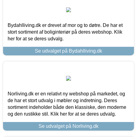
Bydahlliving.dk er drevet af mor og to døtre. De har et
stort sortiment af boliginteriør på deres webshop. Klik
her for at se deres udvalg.
Se udvalget på Bydahlliving.dk
Norliving.dk er en relativt ny webshop på markedet, og
de har et stort udvalg i møbler og indretning. Deres
sortiment indeholder både den klassiske, den moderne
og den rustikke stil. Klik her for at se deres udvalg.
Se udvalget på Norliving.dk