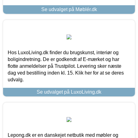
Se udvalget på Møblér.dk
Hos LuxoLiving.dk finder du brugskunst, interiør og
boligindretning. De er godkendt af E-mærket og har
flotte anmeldelser på Trustpilot. Levering sker næste
dag ved bestilling inden kl. 15. Klik her for at se deres
udvalg.
Se udvalget på LuxoLiving.dk
Lepong.dk er en danskejet netbutik med møbler og