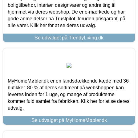
boligtilbehør, interiør, designvarer og andre ting til
hjemmet via deres webshop. De er e-mærkede og har
gode anmeldelser på Trustpilot, foruden prisgaranti på
alle varer. Klik her for at se deres udvalg.
Se udvalget på TrendyLiving.dk
MyHomeMøbler.dk er en landsdækkende kæde med 36
butikker. 80 % af deres sortiment på webshoppen kan
leveres inden for 1 uge, og mange af produkterne
kommer fuld samlet fra fabrikken. Klik her for at se deres
udvalg.
Se udvalget på MyHomeMøbler.dk