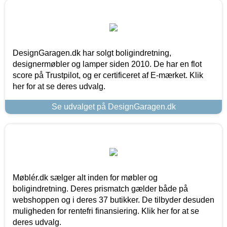
DesignGaragen.dk har solgt boligindretning,
designermøbler og lamper siden 2010. De har en flot
score på Trustpilot, og er certificeret af E-mærket. Klik
her for at se deres udvalg.
Se udvalget på DesignGaragen.dk
Møblér.dk sælger alt inden for møbler og
boligindretning. Deres prismatch gælder både på
webshoppen og i deres 37 butikker. De tilbyder desuden
muligheden for rentefri finansiering. Klik her for at se
deres udvalg.