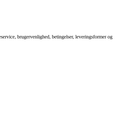
service, brugervenlighed, betingelser, leveringsformer og