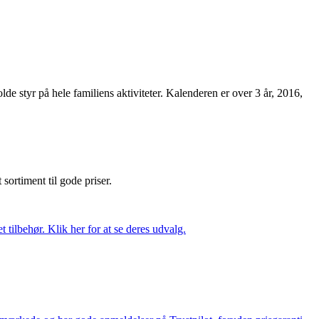
de styr på hele familiens aktiviteter. Kalenderen er over 3 år, 2016,
t sortiment til gode priser.
tilbehør. Klik her for at se deres udvalg.