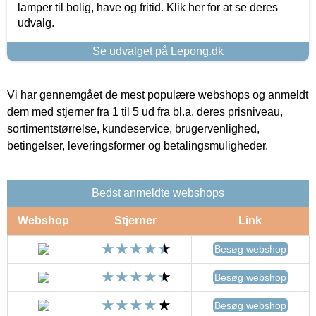
lamper til bolig, have og fritid. Klik her for at se deres
udvalg.
Se udvalget på Lepong.dk
Vi har gennemgået de mest populære webshops og anmeldt
dem med stjerner fra 1 til 5 ud fra bl.a. deres prisniveau,
sortimentstørrelse, kundeservice, brugervenlighed,
betingelser, leveringsformer og betalingsmuligheder.
Bedst anmeldte webshops
Webshop
Stjerner
Link
Besøg webshop
Besøg webshop
Besøg webshop