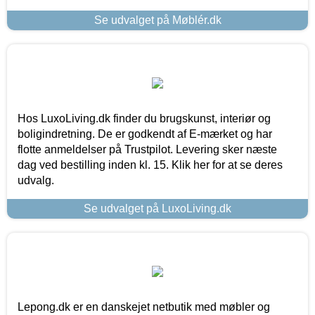
Se udvalget på Møblér.dk
Hos LuxoLiving.dk finder du brugskunst, interiør og
boligindretning. De er godkendt af E-mærket og har
flotte anmeldelser på Trustpilot. Levering sker næste
dag ved bestilling inden kl. 15. Klik her for at se deres
udvalg.
Se udvalget på LuxoLiving.dk
Lepong.dk er en danskejet netbutik med møbler og