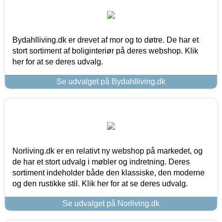
Bydahlliving.dk er drevet af mor og to døtre. De har et
stort sortiment af boliginteriør på deres webshop. Klik
her for at se deres udvalg.
Se udvalget på Bydahlliving.dk
Norliving.dk er en relativt ny webshop på markedet, og
de har et stort udvalg i møbler og indretning. Deres
sortiment indeholder både den klassiske, den moderne
og den rustikke stil. Klik her for at se deres udvalg.
Se udvalget på Norliving.dk