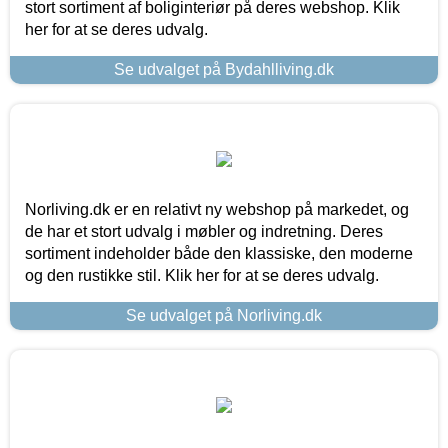
stort sortiment af boliginteriør på deres webshop. Klik
her for at se deres udvalg.
Se udvalget på Bydahlliving.dk
Norliving.dk er en relativt ny webshop på markedet, og
de har et stort udvalg i møbler og indretning. Deres
sortiment indeholder både den klassiske, den moderne
og den rustikke stil. Klik her for at se deres udvalg.
Se udvalget på Norliving.dk