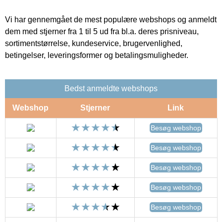
Vi har gennemgået de mest populære webshops og anmeldt
dem med stjerner fra 1 til 5 ud fra bl.a. deres prisniveau,
sortimentstørrelse, kundeservice, brugervenlighed,
betingelser, leveringsformer og betalingsmuligheder.
Bedst anmeldte webshops
Webshop
Stjerner
Link
Besøg webshop
Besøg webshop
Besøg webshop
Besøg webshop
Besøg webshop