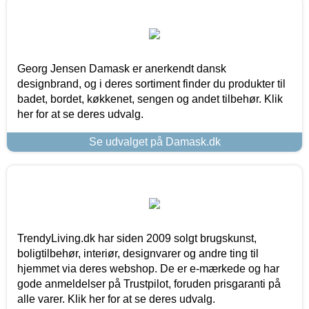
Georg Jensen Damask er anerkendt dansk
designbrand, og i deres sortiment finder du produkter til
badet, bordet, køkkenet, sengen og andet tilbehør. Klik
her for at se deres udvalg.
Se udvalget på Damask.dk
TrendyLiving.dk har siden 2009 solgt brugskunst,
boligtilbehør, interiør, designvarer og andre ting til
hjemmet via deres webshop. De er e-mærkede og har
gode anmeldelser på Trustpilot, foruden prisgaranti på
alle varer. Klik her for at se deres udvalg.