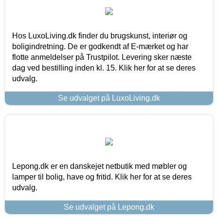
Hos LuxoLiving.dk finder du brugskunst, interiør og
boligindretning. De er godkendt af E-mærket og har
flotte anmeldelser på Trustpilot. Levering sker næste
dag ved bestilling inden kl. 15. Klik her for at se deres
udvalg.
Se udvalget på LuxoLiving.dk
Lepong.dk er en danskejet netbutik med møbler og
lamper til bolig, have og fritid. Klik her for at se deres
udvalg.
Se udvalget på Lepong.dk