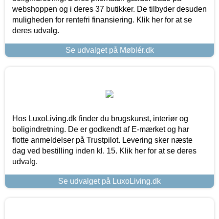
webshoppen og i deres 37 butikker. De tilbyder desuden
muligheden for rentefri finansiering. Klik her for at se
deres udvalg.
Se udvalget på Møblér.dk
Hos LuxoLiving.dk finder du brugskunst, interiør og
boligindretning. De er godkendt af E-mærket og har
flotte anmeldelser på Trustpilot. Levering sker næste
dag ved bestilling inden kl. 15. Klik her for at se deres
udvalg.
Se udvalget på LuxoLiving.dk