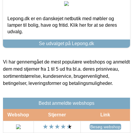
Lepong.dk er en danskejet netbutik med møbler og
lamper til bolig, have og fritid. Klik her for at se deres
udvalg.
Se udvalget på Lepong.dk
Vi har gennemgået de mest populære webshops og anmeldt
dem med stjerner fra 1 til 5 ud fra bl.a. deres prisniveau,
sortimentstørrelse, kundeservice, brugervenlighed,
betingelser, leveringsformer og betalingsmuligheder.
Bedst anmeldte webshops
Webshop
Stjerner
Link
Besøg webshop