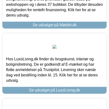
webshoppen og i deres 37 butikker. De tilbyder desuden
muligheden for rentefri finansiering. Klik her for at se
deres udvalg.
Se udvalget på Møblér.dk
Hos LuxoLiving.dk finder du brugskunst, interiør og
boligindretning. De er godkendt af E-mærket og har
flotte anmeldelser på Trustpilot. Levering sker næste
dag ved bestilling inden kl. 15. Klik her for at se deres
udvalg.
Se udvalget på LuxoLiving.dk