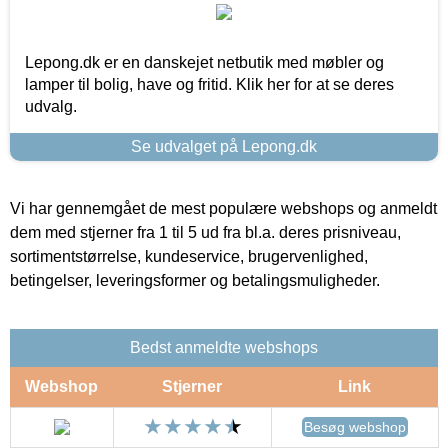
Lepong.dk er en danskejet netbutik med møbler og
lamper til bolig, have og fritid. Klik her for at se deres
udvalg.
Se udvalget på Lepong.dk
Vi har gennemgået de mest populære webshops og anmeldt
dem med stjerner fra 1 til 5 ud fra bl.a. deres prisniveau,
sortimentstørrelse, kundeservice, brugervenlighed,
betingelser, leveringsformer og betalingsmuligheder.
Bedst anmeldte webshops
Webshop
Stjerner
Link
Besøg webshop