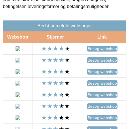
betingelser, leveringsformer og betalingsmuligheder.
Bedst anmeldte webshops
Webshop
Stjerner
Link
Besøg webshop
Besøg webshop
Besøg webshop
Besøg webshop
Besøg webshop
Besøg webshop
Besøg webshop