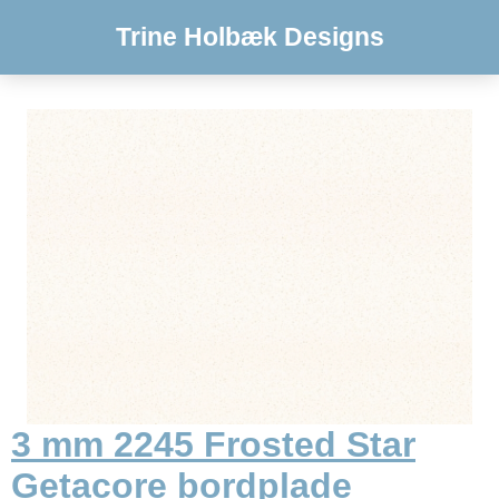
Trine Holbæk Designs
3 mm 2245 Frosted Star
Getacore bordplade