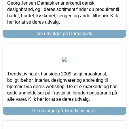
Georg Jensen Damask er anerkendt dansk
designbrand, og i deres sortiment finder du produkter til
badet, bordet, køkkenet, sengen og andet tilbehør. Klik
her for at se deres udvalg.
Se udvalget på Damask.dk
TrendyLiving.dk har siden 2009 solgt brugskunst,
boligtilbehør, interiør, designvarer og andre ting til
hjemmet via deres webshop. De er e-mærkede og har
gode anmeldelser på Trustpilot, foruden prisgaranti på
alle varer. Klik her for at se deres udvalg.
Se udvalget på TrendyLiving.dk