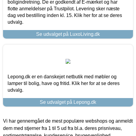
boligindretning. De er godkendt af E-mærket og har
flotte anmeldelser på Trustpilot. Levering sker næste
dag ved bestilling inden kl. 15. Klik her for at se deres
udvalg.
Se udvalget på LuxoLiving.dk
Lepong.dk er en danskejet netbutik med møbler og
lamper til bolig, have og fritid. Klik her for at se deres
udvalg.
Se udvalget på Lepong.dk
Vi har gennemgået de mest populære webshops og anmeldt
dem med stjerner fra 1 til 5 ud fra bl.a. deres prisniveau,
sortimentstørrelse, kundeservice, brugervenlighed,