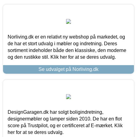
Norliving.dk er en relativt ny webshop på markedet, og
de har et stort udvalg i møbler og indretning. Deres
sortiment indeholder både den klassiske, den moderne
og den rustikke stil. Klik her for at se deres udvalg.
Se udvalget på Norliving.dk
DesignGaragen.dk har solgt boligindretning,
designermøbler og lamper siden 2010. De har en flot
score på Trustpilot, og er certificeret af E-mærket. Klik
her for at se deres udvalg.