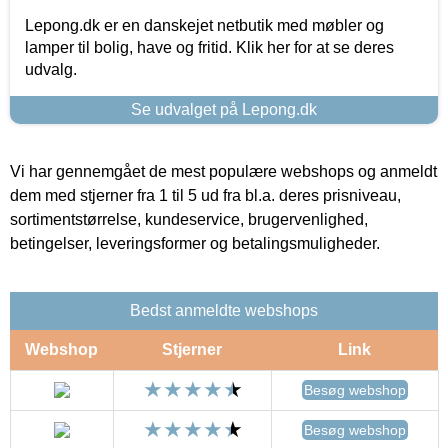
Lepong.dk er en danskejet netbutik med møbler og
lamper til bolig, have og fritid. Klik her for at se deres
udvalg.
Se udvalget på Lepong.dk
Vi har gennemgået de mest populære webshops og anmeldt
dem med stjerner fra 1 til 5 ud fra bl.a. deres prisniveau,
sortimentstørrelse, kundeservice, brugervenlighed,
betingelser, leveringsformer og betalingsmuligheder.
Bedst anmeldte webshops
Webshop
Stjerner
Link
Besøg webshop
Besøg webshop